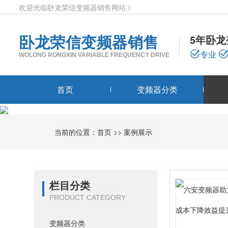
欢迎光临卧龙荣信变频器销售网站！
卧龙荣信变频器销售
5年卧
专业
WOLONG RONGXIN VARIABLE FREQUENCY DRIVE
首页
变频器分类
当前的位置：
首页
>>
案例展示
栏目分类
PRODUCT CATEGORY
变频器分类