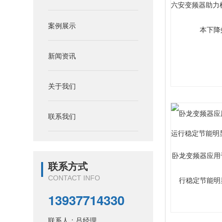
六安变频器助力
案例展示
本下降
新闻资讯
关于我们
联系我们
卧龙变频器应用
联系方式
CONTACT INFO
行稳定节能明
13937714330
联系人：吕经理