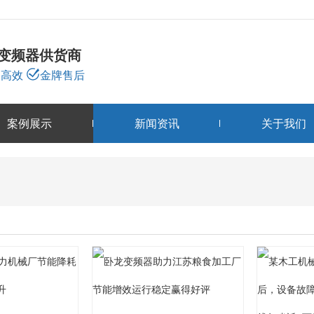
龙变频器供货商
高效
金牌售后
案例展示
新闻资讯
关于我们
案例展示
CASE