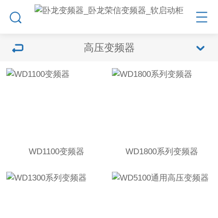
高压变频器
WD1100变频器
WD1800系列变频器