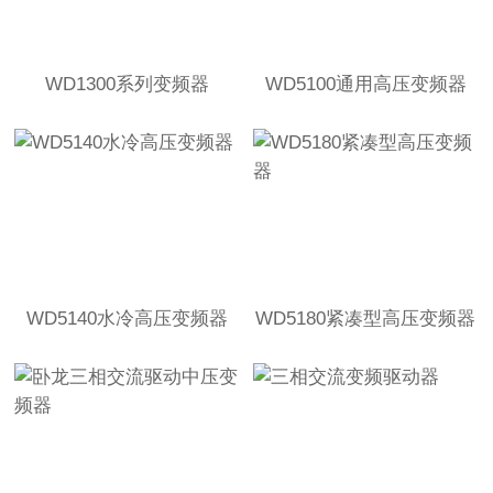
WD1300系列变频器
WD5100通用高压变频器
WD5140水冷高压变频器
WD5180紧凑型高压变频器