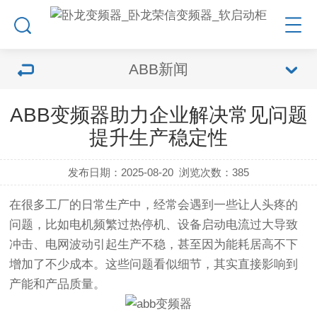
ABB新闻
ABB变频器助力企业解决常见问题
提升生产稳定性
发布日期：2025-08-20
浏览次数：
385
在很多工厂的日常生产中，经常会遇到一些让人头疼的
问题，比如电机频繁过热停机、设备启动电流过大导致
冲击、电网波动引起生产不稳，甚至因为能耗居高不下
增加了不少成本。这些问题看似细节，其实直接影响到
产能和产品质量。