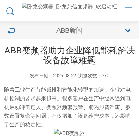
ABB新闻
ABB变频器助力企业降低能耗解决
设备故障难题
发布日期：2025-08-22
浏览次数：
370
随着工业生产节能减排和智能化转型的加速，企业对电
机控制的要求越来越高。很多客户在生产中经常遇到电
机启动冲击过大、变频器频繁报警、能耗浪费严重、参
数设置复杂等问题，不仅增加了设备维护成本，还影响
了生产的稳定性。