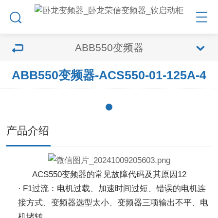
ABB550变频器
ABB550变频器-ACS550-01-125A-4
产品介绍
ACS550变频器的常见故障代码及其原因‌
12
·
F1过流
‌：电机过载、加速时间过短、错误的电机连
接方式、变频器选型太小、变频器三项输出不平、电
机堵转。