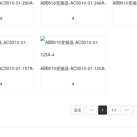
S510-01-290A-
ABB510变频器-ACS510-01-246A-
ABB510变频器
4
4
S510-01-157A-
ABB510变频器-ACS510-01-125A-
4
4
首页
1
1/1
<<
>>