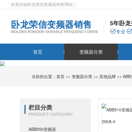
欢迎光临卧龙荣信变频器销售网站！
卧龙荣信变频器销售
5年卧
专业
WOLONG RONGXIN VARIABLE FREQUENCY DRIVE
首页
变频器分类
当前的位置：
首页
>>
变频器分类
>>
其他品牌
>>
AB
栏目分类
PRODUCT CATEGORY
ABB550变频器