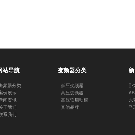
网站导航
变频器分类
新
变频器分类
低压变频器
卧
案例展示
高压变频器
A
新闻资讯
高压软启动柜
六
关于我们
其他品牌
孚
联系我们