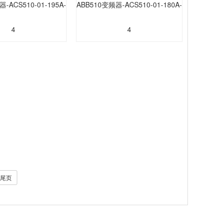
-ACS510-01-195A-
ABB510变频器-ACS510-01-180A-
4
4
尾页