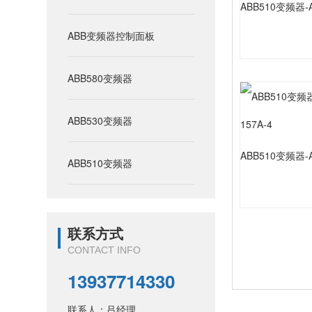
ABB510变频器-AC
ABB变频器控制面板
ABB580变频器
ABB530变频器
ABB510变频器-AC
ABB510变频器
联系方式
CONTACT INFO
13937714330
联系人：吕经理