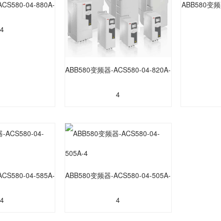
S580-04-880A-
ABB580变频器
4
ABB580变频器-ACS580-04-820A-
4
S580-04-585A-
ABB580变频器-ACS580-04-505A-
4
4