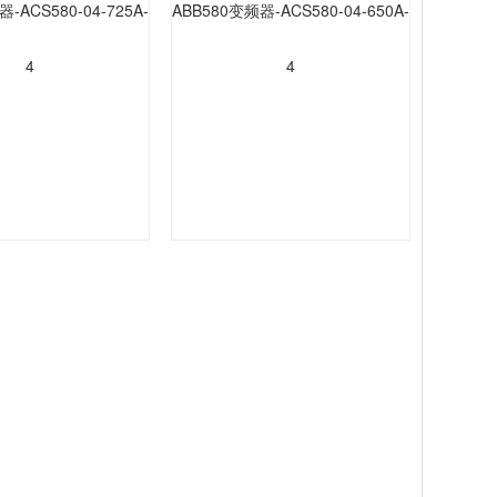
-ACS580-04-725A-
ABB580变频器-ACS580-04-650A-
4
4