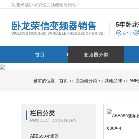
欢迎光临卧龙荣信变频器销售网站！
卧龙荣信变频器销售
5年卧
专业
WOLONG RONGXIN VARIABLE FREQUENCY DRIVE
首页
变频器分类
当前的位置：
首页
>>
变频器分类
>>
其他品牌
>>
AB
栏目分类
PRODUCT CATEGORY
ABB550变频器