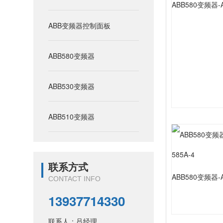
ABB580变频器-AC
ABB变频器控制面板
ABB580变频器
ABB530变频器
ABB510变频器
联系方式
ABB580变频器-AC
CONTACT INFO
13937714330
联系人：吕经理